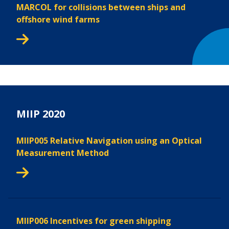
MARCOL for collisions between ships and
offshore wind farms
MIIP 2020
MIIP005 Relative Navigation using an Optical
Measurement Method
MIIP006 Incentives for green shipping