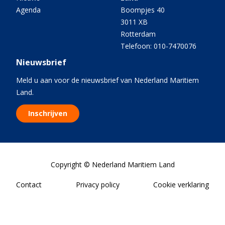
Agenda
Boompjes 40
3011 XB
Rotterdam
Telefoon: 010-7470076
Nieuwsbrief
Meld u aan voor de nieuwsbrief van Nederland Maritiem
Land.
Inschrijven
Copyright © Nederland Maritiem Land
Contact
Privacy policy
Cookie verklaring