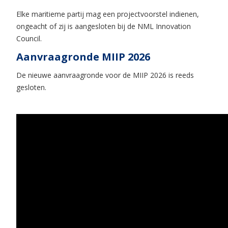
Elke maritieme partij mag een projectvoorstel indienen,
ongeacht of zij is aangesloten bij de NML Innovation
Council.
Aanvraagronde MIIP 2026
De nieuwe aanvraagronde voor de MIIP 2026 is reeds
gesloten.