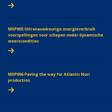
MIIP005 Ultranauwkeurige energieverbruik
voorspellingen voor schepen onder dynamische
weerscondities
MIIP006 Paving the way for Atlantic Nori
production