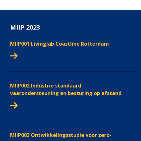
MIIP 2023
MIIP001 Livinglab Coastline Rotterdam
MIIP002 Industrie standaard
vaarondersteuning en besturing op afstand
MIIP003 Ontwikkelingsstudie voor zero-