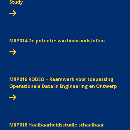
Study
MIIP014 De potentie van biobrandstoffen
MIIP016 RODEO – Raamwerk voor toepassing
Operationele Data in Engineering en Ontwerp
MIIP018 Haalbaarheidsstudie schaalbaar