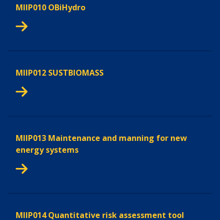
MIIP010 OBiHydro
MIIP012 SUSTBIOMASS
MIIP013 Maintenance and manning for new
energy systems
MIIP014 Quantitative risk assessment tool