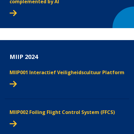
complemented by AI
MIIP 2024
MIIP001 Interactief Veiligheidscultuur Platform
MIIP002 Foiling Flight Control System (FFCS)