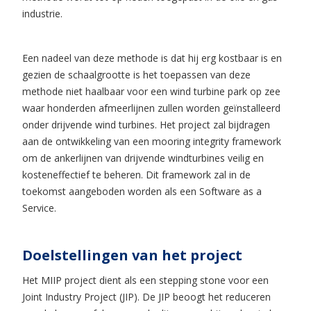
industrie.
Een nadeel van deze methode is dat hij erg kostbaar is en
gezien de schaalgrootte is het toepassen van deze
methode niet haalbaar voor een wind turbine park op zee
waar honderden afmeerlijnen zullen worden geïnstalleerd
onder drijvende wind turbines. Het project zal bijdragen
aan de ontwikkeling van een mooring integrity framework
om de ankerlijnen van drijvende windturbines veilig en
kosteneffectief te beheren. Dit framework zal in de
toekomst aangeboden worden als een Software as a
Service.
Doelstellingen van het project
Het MIIP project dient als een stepping stone voor een
Joint Industry Project (JIP). De JIP beoogt het reduceren