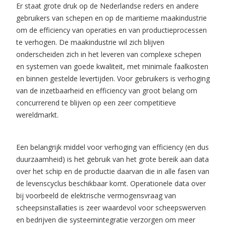
Er staat grote druk op de Nederlandse reders en andere
gebruikers van schepen en op de maritieme maakindustrie
om de efficiency van operaties en van productieprocessen
te verhogen. De maakindustrie wil zich blijven
onderscheiden zich in het leveren van complexe schepen
en systemen van goede kwaliteit, met minimale faalkosten
en binnen gestelde levertijden. Voor gebruikers is verhoging
van de inzetbaarheid en efficiency van groot belang om
concurrerend te blijven op een zeer competitieve
wereldmarkt.
Een belangrijk middel voor verhoging van efficiency (en dus
duurzaamheid) is het gebruik van het grote bereik aan data
over het schip en de productie daarvan die in alle fasen van
de levenscyclus beschikbaar komt. Operationele data over
bij voorbeeld de elektrische vermogensvraag van
scheepsinstallaties is zeer waardevol voor scheepswerven
en bedrijven die systeemintegratie verzorgen om meer