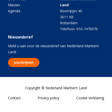
Nieuws
Land
Agenda
Boompjes 40
3011 XB
Rotterdam
Telefoon: 010-7470076
Nieuwsbrief
Meld u aan voor de nieuwsbrief van Nederland Maritiem
Land.
Inschrijven
Copyright © Nederland Maritiem Land
Contact
Privacy policy
Cookie verklaring