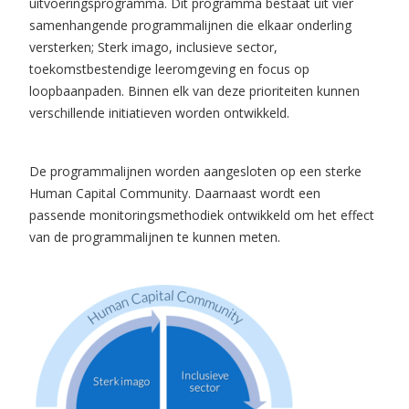
uitvoeringsprogramma. Dit programma bestaat uit vier
samenhangende programmalijnen die elkaar onderling
versterken; Sterk imago, inclusieve sector,
toekomstbestendige leeromgeving en focus op
loopbaanpaden. Binnen elk van deze prioriteiten kunnen
verschillende initiatieven worden ontwikkeld.
De programmalijnen worden aangesloten op een sterke
Human Capital Community. Daarnaast wordt een
passende monitoringsmethodiek ontwikkeld om het effect
van de programmalijnen te kunnen meten.