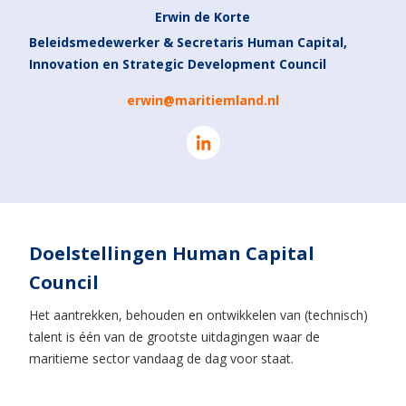
Erwin de Korte
Beleidsmedewerker & Secretaris Human Capital,
Innovation en Strategic Development Council
erwin@maritiemland.nl
Doelstellingen Human Capital
Council
Het aantrekken, behouden en ontwikkelen van (technisch)
talent is één van de grootste uitdagingen waar de
maritieme sector vandaag de dag voor staat.