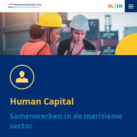
NL
EN
Human Capital
Samenwerken in de maritieme
sector