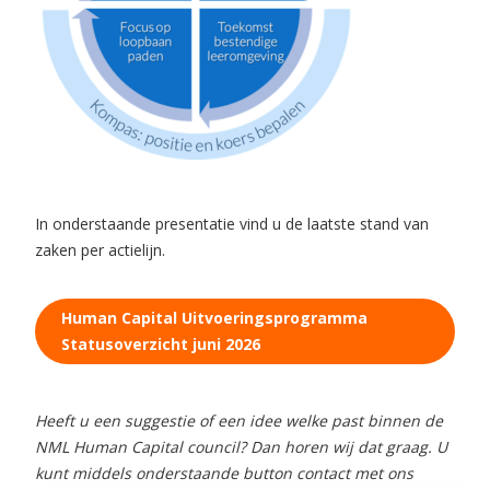
In onderstaande presentatie vind u de laatste stand van
zaken per actielijn.
Human Capital Uitvoeringsprogramma
Statusoverzicht juni 2026
Heeft u een suggestie of een idee welke past binnen de
NML Human Capital council? Dan horen wij dat graag. U
kunt middels onderstaande button contact met ons