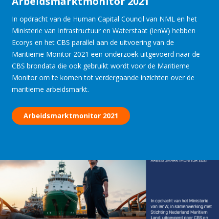
Arbeidsmarktmonitor 2021
In opdracht van de Human Capital Council van NML en het
Ministerie van Infrastructuur en Waterstaat (IenW) hebben
Ecorys en het CBS parallel aan de uitvoering van de
Maritieme Monitor 2021 een onderzoek uitgevoerd naar de
CBS brondata die ook gebruikt wordt voor de Maritieme
Monitor om te komen tot verdergaande inzichten over de
maritieme arbeidsmarkt.
Arbeidsmarktmonitor 2021