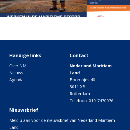
Handige links
Contact
Over NML
Nederland Maritiem
Nieuws
Land
Agenda
Boompjes 40
3011 XB
Rotterdam
Telefoon: 010-7470076
Nieuwsbrief
Meld u aan voor de nieuwsbrief van Nederland Maritiem
Land.