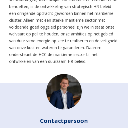
behoeften, is de ontwikkeling van strategisch HR-beleid
een dringende opdracht geworden binnen het maritieme
cluster. Alleen met een sterke maritieme sector met
voldoende goed opgeleid personeel zijn we in staat onze
welvaart op peil te houden, onze ambities op het gebied
van duurzame energie op zee te realiseren en de veiligheid
van onze kust en wateren te garanderen. Daarom
ondersteunt de HCC de maritieme sector bij het
ontwikkelen van een duurzaam HR-beleid.
Contactpersoon