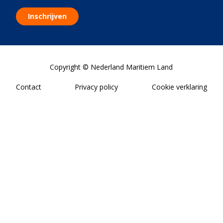
Inschrijven
Copyright © Nederland Maritiem Land
Contact
Privacy policy
Cookie verklaring