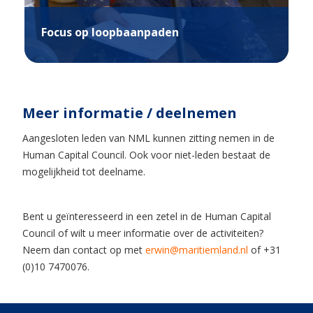
Focus op loopbaanpaden
Meer informatie / deelnemen
Aangesloten leden van NML kunnen zitting nemen in de
Human Capital Council. Ook voor niet-leden bestaat de
mogelijkheid tot deelname.
Bent u geïnteresseerd in een zetel in de Human Capital
Council of wilt u meer informatie over de activiteiten?
Neem dan contact op met
erwin@maritiemland.nl
of +31
(0)10 7470076.