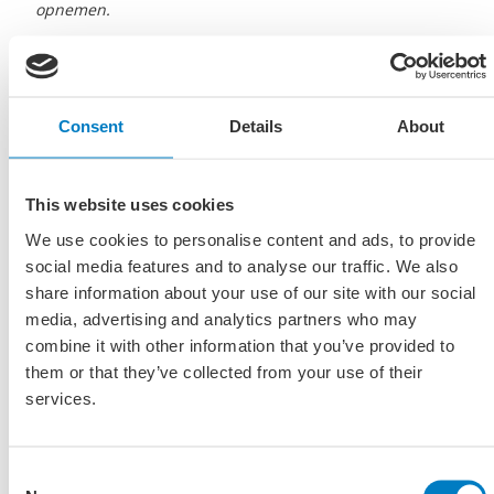
opnemen.
Ga naar de ideeënbox
Consent
Details
About
This website uses cookies
We use cookies to personalise content and ads, to provide
social media features and to analyse our traffic. We also
share information about your use of our site with our social
media, advertising and analytics partners who may
combine it with other information that you’ve provided to
them or that they’ve collected from your use of their
Sterk imago
services.
Sterk imago
Consent