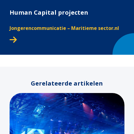
Human Capital projecten
Jongerencommunicatie – Maritieme sector.nl
Gerelateerde artikelen