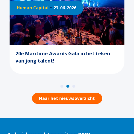
Human Capital
23-06-2026
20e Maritime Awards Gala in het teken
van jong talent!
Naar het nieuwsoverzicht