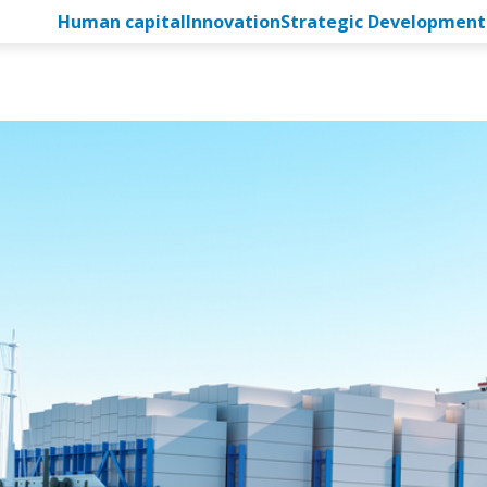
Human capital
Innovation
Strategic Development