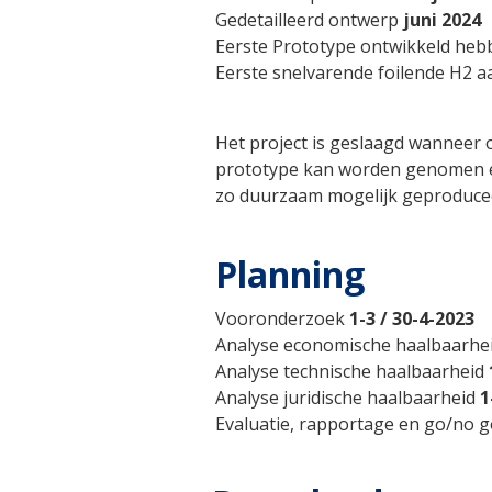
Gedetailleerd ontwerp
juni 2024
Eerste Prototype ontwikkeld he
Eerste snelvarende foilende H2 
Het project is geslaagd wanneer o
prototype kan worden genomen en
zo duurzaam mogelijk geproduce
Planning
Vooronderzoek
1-3 / 30-4-2023
Analyse economische haalbaarhe
Analyse technische haalbaarheid
Analyse juridische haalbaarheid
1
Evaluatie, rapportage en go/no g