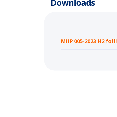
Downloads
MIIP 005-2023 H2 foil