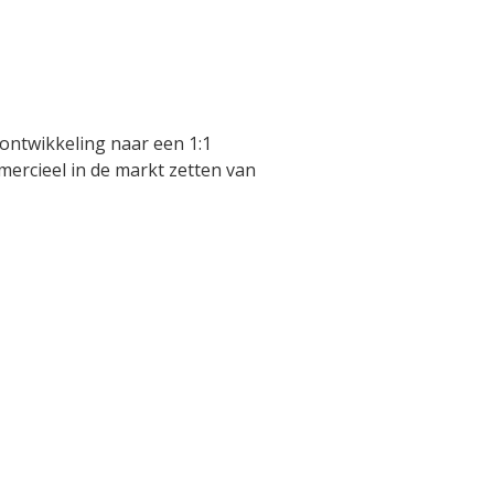
 ontwikkeling naar een 1:1
ercieel in de markt zetten van