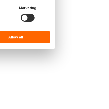
Marketing
Allow all