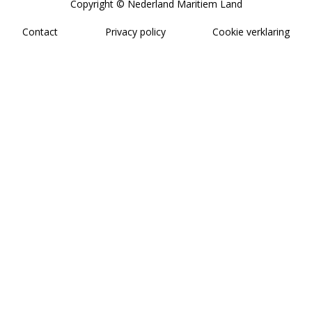
Copyright © Nederland Maritiem Land
Contact
Privacy policy
Cookie verklaring