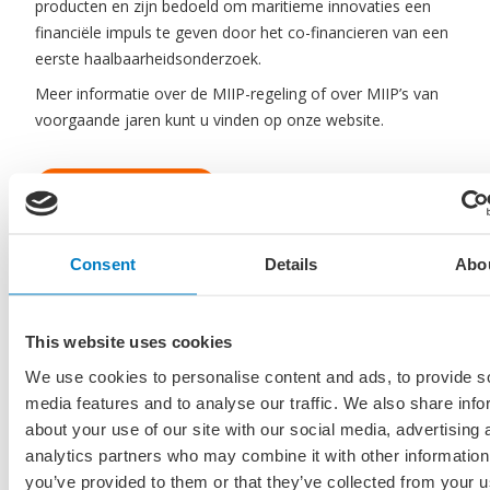
producten en zijn bedoeld om maritieme innovaties een
financiële impuls te geven door het co-financieren van een
eerste haalbaarheidsonderzoek.
Meer informatie over de MIIP-regeling of over MIIP’s van
voorgaande jaren kunt u vinden op onze website.
Meer informatie
Consent
Details
Abo
This website uses cookies
We use cookies to personalise content and ads, to provide s
media features and to analyse our traffic. We also share info
about your use of our site with our social media, advertising 
analytics partners who may combine it with other information
you’ve provided to them or that they’ve collected from your u