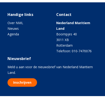
Handige links
Contact
Over NML
Nederland Maritiem
Nieuws
Land
Agenda
Boompjes 40
3011 XB
Rotterdam
Telefoon: 010-7470076
Nieuwsbrief
Meld u aan voor de nieuwsbrief van Nederland Maritiem
Land.
Inschrijven