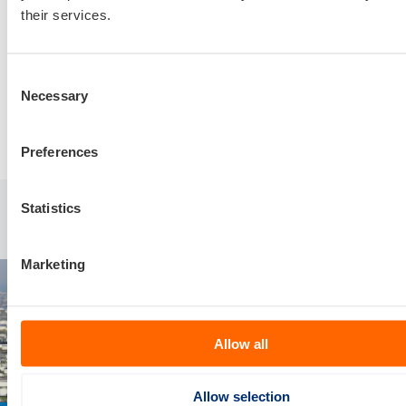
their services.
Consent
Necessary
Selection
Delen via:
Preferences
Statistics
Gerelateerde artikelen
Marketing
Allow all
Allow selection