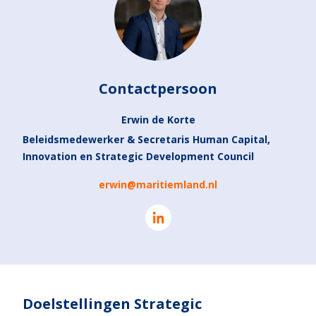
Contactpersoon
Erwin de Korte
Beleidsmedewerker & Secretaris Human Capital,
Innovation en Strategic Development Council
erwin@maritiemland.nl
Doelstellingen Strategic