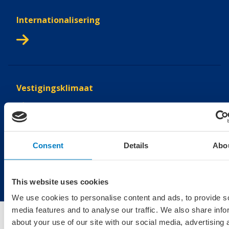
Internationalisering
Vestigingsklimaat
Consent
Details
Abo
Financiering
This website uses cookies
We use cookies to personalise content and ads, to provide s
media features and to analyse our traffic. We also share info
about your use of our site with our social media, advertising 