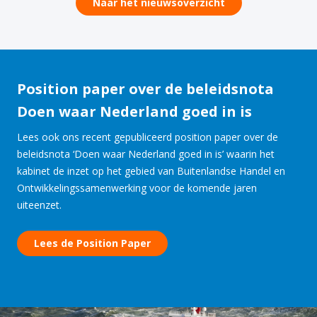
Naar het nieuwsoverzicht
Position paper over de beleidsnota
Doen waar Nederland goed in is
Lees ook ons recent gepubliceerd position paper over de
beleidsnota ‘Doen waar Nederland goed in is’ waarin het
kabinet de inzet op het gebied van Buitenlandse Handel en
Ontwikkelingssamenwerking voor de komende jaren
uiteenzet.
Lees de Position Paper