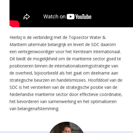
Hierbij is de verbinding met de Topsector Water &
Maritiem uitermate belangrijk en levert de SDC daarom
een vertegenwoordiger voor het Kernteam Internationaal.
Dit biedt de mogelijkheid om de maritieme sector goed te
positioneren binnen de internationaliseringsstrategie van
de overheid, bijvoorbeeld als het gaat om deelname aan
strategische beurzen en handelsmissies. Hoofddoel van de
SDC is h
et versterken van de strategische positie van de
Nederlandse maritieme sector door effectieve coördinatie,
het bevorderen van samenwerking en het optimaliseren
van belangenafstemming.