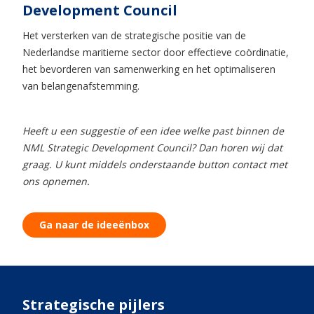
Development Council
Het versterken van de strategische positie van de
Nederlandse maritieme sector door effectieve coördinatie,
het bevorderen van samenwerking en het optimaliseren
van belangenafstemming.
Heeft u een suggestie of een idee welke past binnen de
NML Strategic Development Council? Dan horen wij dat
graag. U kunt middels onderstaande button contact met
ons opnemen.
Ga naar de ideeënbox
Strategische pijlers