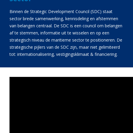
Binnen de Strategic Development Council (SDC) staat
sector brede samenwerking, kennisdeling en afstemmen
van belangen centraal. De SDC is een council om belangen
af te stemmen, informatie uit te wisselen en op een
strategisch niveau de maritieme sector te positioneren. De
strategische pijlers van de SDC zijn, maar niet gelimiteerd
tot: internationalisering, vestigingsklimaat & financiering.