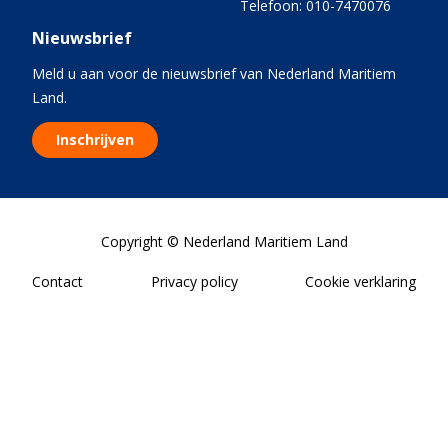
Telefoon: 010-7470076
Nieuwsbrief
Meld u aan voor de nieuwsbrief van Nederland Maritiem
Land.
Inschrijven
Copyright © Nederland Maritiem Land
Contact
Privacy policy
Cookie verklaring