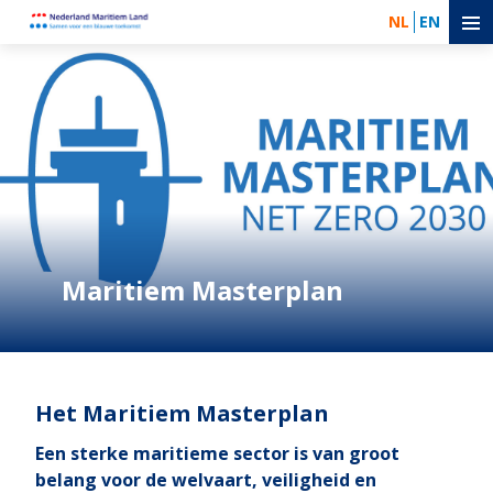
NL
EN
Maritiem Masterplan
Het Maritiem Masterplan
Een sterke maritieme sector is van groot
belang voor de welvaart, veiligheid en