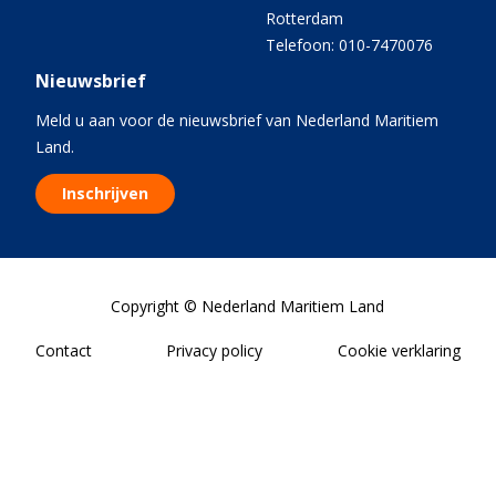
Rotterdam
Telefoon: 010-7470076
Nieuwsbrief
Meld u aan voor de nieuwsbrief van Nederland Maritiem
Land.
Inschrijven
Copyright © Nederland Maritiem Land
Contact
Privacy policy
Cookie verklaring