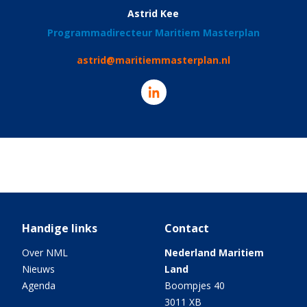
Astrid Kee
Programmadirecteur Maritiem Masterplan
astrid@maritiemmasterplan.nl
Handige links
Contact
Over NML
Nederland Maritiem
Nieuws
Land
Agenda
Boompjes 40
3011 XB