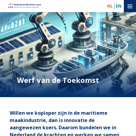
NL
EN
Werf van de Toekomst
Willen we koploper zijn in de maritieme
maakindustrie, dan is innovatie de
aangewezen koers. Daarom bundelen we in
Nederland de krachten en werken we samen