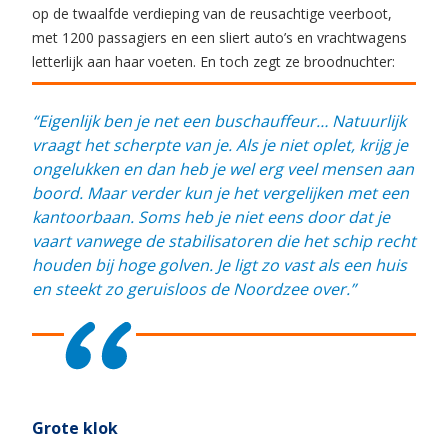
op de twaalfde verdieping van de reusachtige veerboot,
met 1200 passagiers en een sliert auto’s en vrachtwagens
letterlijk aan haar voeten. En toch zegt ze broodnuchter:
“Eigenlijk ben je net een buschauffeur… Natuurlijk
vraagt het scherpte van je. Als je niet oplet, krijg je
ongelukken en dan heb je wel erg veel mensen aan
boord. Maar verder kun je het vergelijken met een
kantoorbaan. Soms heb je niet eens door dat je
vaart vanwege de stabilisatoren die het schip recht
houden bij hoge golven. Je ligt zo vast als een huis
en steekt zo geruisloos de Noordzee over.”
Grote klok