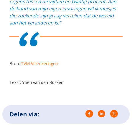
ergens tussen de vijftien en twintig procent. Aan
de hand van mijn eigen ervaringen wil ik meisjes
die zoekende zijn graag vertellen dat de wereld
aan het veranderen is.”
Bron:
TVM Verzekeringen
Tekst: Yoeri van den Busken
Delen via: