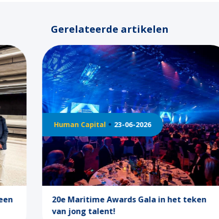
Gerelateerde artikelen
Human Capital
23-06-2026
20e Maritime Awards Gala in het teken
van jong talent!