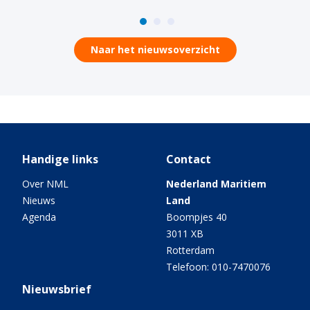
Naar het nieuwsoverzicht
Handige links
Contact
Over NML
Nederland Maritiem
Nieuws
Land
Agenda
Boompjes 40
3011 XB
Rotterdam
Telefoon: 010-7470076
Nieuwsbrief