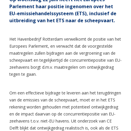
Parlement haar positie ingenomen over het
EU-emissiehandelssysteem (ETS), inclusief de
uitbreiding van het ETS naar de scheepvaart.
Het Havenbedrijf Rotterdam verwelkomt de positie van het
Europees Parlement, en verwacht dat de voorgestelde
maatregelen zullen bijdragen aan de vergroening van de
scheepvaart en tegelijkertijd de concurrentiepositie van EU-
zeehavens borgt d.m.v. maatregelen om ontwijkgedrag
tegen te gaan.
Om een effectieve bijdrage te leveren aan het terugdringen
van de emissies van de scheepvaart, moet er in het ETS
rekening worden gehouden met potentieel ontwijkgedrag
en de impact daarvan op de concurrentiepositie van EU-
zeehavens t.o.v. niet-EU havens. Uit onderzoek van CE
Delft blijkt dat ontwijkgedrag realistisch is, ook als de ETS