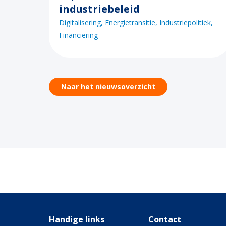
industriebeleid
Digitalisering
Energietransitie
Industriepolitiek
Financiering
Naar het nieuwsoverzicht
Handige links
Contact