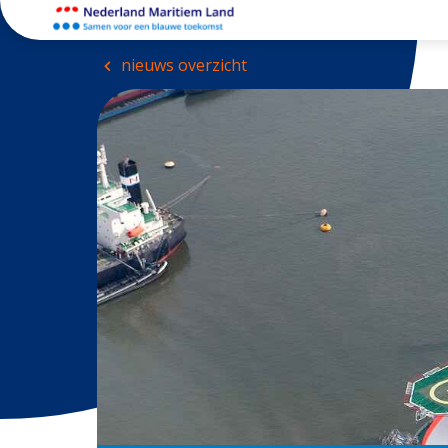
nieuws overzicht