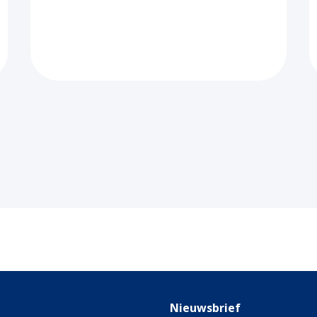
Nieuwsbrief