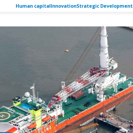
Human capital
Innovation
Strategic Development