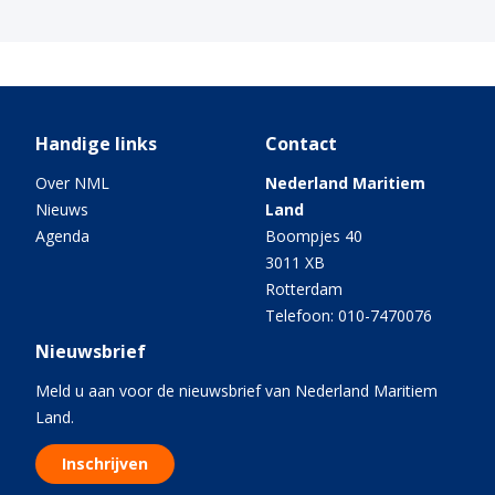
Handige links
Contact
Over NML
Nederland Maritiem
Nieuws
Land
Agenda
Boompjes 40
3011 XB
Rotterdam
Telefoon: 010-7470076
Nieuwsbrief
Meld u aan voor de nieuwsbrief van Nederland Maritiem
Land.
Inschrijven