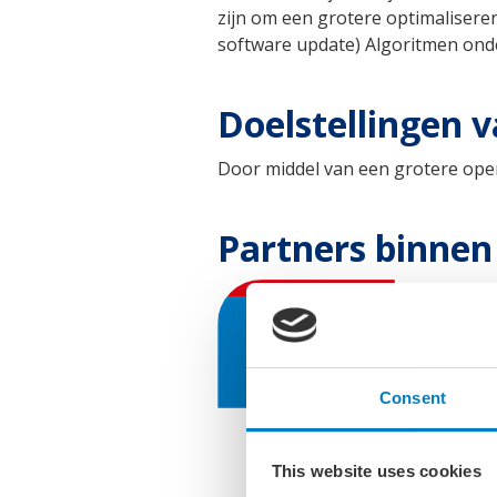
zijn om een grotere optimaliseren
software update) Algoritmen onde
Doelstellingen v
Door middel van een grotere oper
Partners binnen 
Consent
This website uses cookies