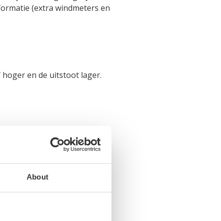
nformatie (extra windmeters en
hoger en de uitstoot lager.
About