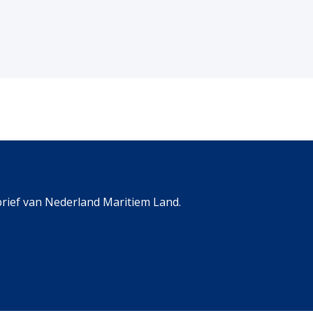
rief van Nederland Maritiem Land.