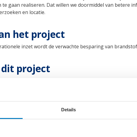
 te gaan realiseren. Dat willen we doormiddel van betere i
rzoeken en locatie.
an het project
ationele inzet wordt de verwachte besparing van brandstof 
dit project
Details