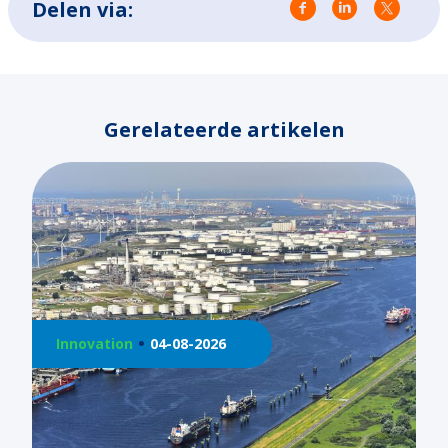
Delen via:
Gerelateerde artikelen
Innovation
21-07-2026