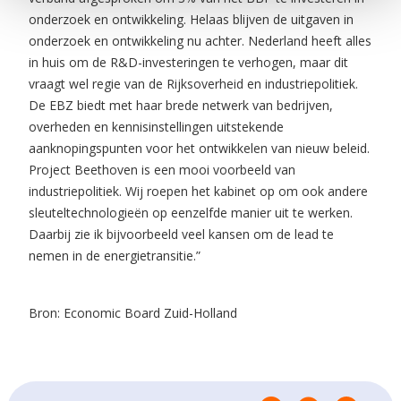
onderzoek en ontwikkeling. Helaas blijven de uitgaven in
onderzoek en ontwikkeling nu achter. Nederland heeft alles
in huis om de R&D-investeringen te verhogen, maar dit
vraagt wel regie van de Rijksoverheid en industriepolitiek.
De EBZ biedt met haar brede netwerk van bedrijven,
overheden en kennisinstellingen uitstekende
aanknopingspunten voor het ontwikkelen van nieuw beleid.
Project Beethoven is een mooi voorbeeld van
industriepolitiek. Wij roepen het kabinet op om ook andere
sleuteltechnologieën op eenzelfde manier uit te werken.
Daarbij zie ik bijvoorbeeld veel kansen om de lead te
nemen in de energietransitie.”
Bron: Economic Board Zuid-Holland