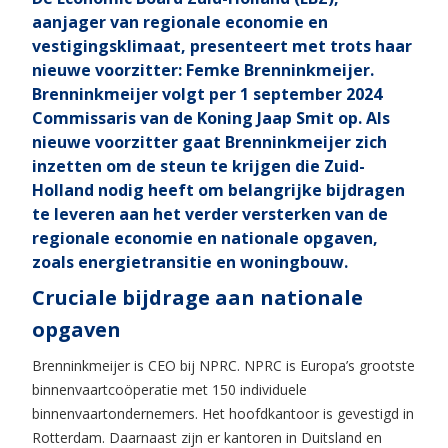
aanjager van regionale economie en
vestigingsklimaat, presenteert met trots haar
nieuwe voorzitter: Femke Brenninkmeijer.
Brenninkmeijer volgt per 1 september 2024
Commissaris van de Koning Jaap Smit op. Als
nieuwe voorzitter gaat Brenninkmeijer zich
inzetten om de steun te krijgen die Zuid-
Holland nodig heeft om belangrijke bijdragen
te leveren aan het verder versterken van de
regionale economie en nationale opgaven,
zoals energietransitie en woningbouw.
Cruciale bijdrage aan nationale
opgaven
Brenninkmeijer is CEO bij NPRC. NPRC is Europa’s grootste
binnenvaartcoöperatie met 150 individuele
binnenvaartondernemers. Het hoofdkantoor is gevestigd in
Rotterdam. Daarnaast zijn er kantoren in Duitsland en