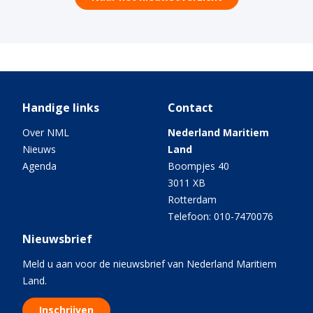
Handige links
Contact
Over NML
Nederland Maritiem
Nieuws
Land
Agenda
Boompjes 40
3011 XB
Rotterdam
Telefoon: 010-7470076
Nieuwsbrief
Meld u aan voor de nieuwsbrief van Nederland Maritiem
Land.
Inschrijven