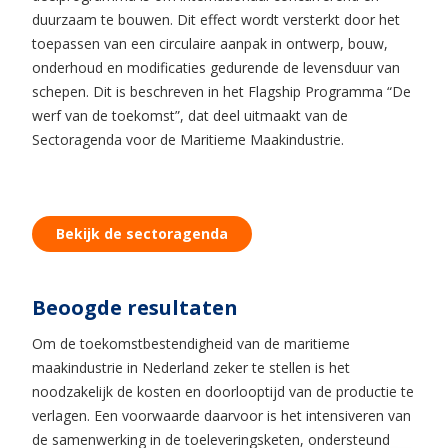
duurzaam te bouwen. Dit effect wordt versterkt door het
toepassen van een circulaire aanpak in ontwerp, bouw,
onderhoud en modificaties gedurende de levensduur van
schepen. Dit is beschreven in het Flagship Programma “De
werf van de toekomst”, dat deel uitmaakt van de
Sectoragenda voor de Maritieme Maakindustrie.
Bekijk de sectoragenda
Beoogde resultaten
Om de toekomstbestendigheid van de maritieme
maakindustrie in Nederland zeker te stellen is het
noodzakelijk de kosten en doorlooptijd van de productie te
verlagen. Een voorwaarde daarvoor is het intensiveren van
de samenwerking in de toeleveringsketen, ondersteund