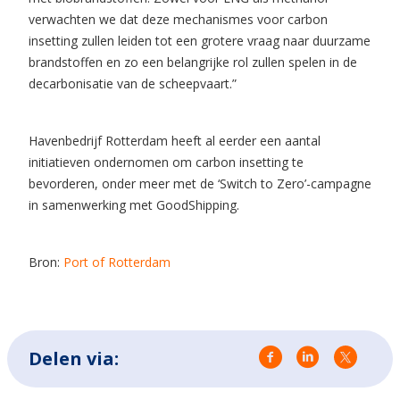
verwachten we dat deze mechanismes voor carbon
insetting zullen leiden tot een grotere vraag naar duurzame
brandstoffen en zo een belangrijke rol zullen spelen in de
decarbonisatie van de scheepvaart.”
Havenbedrijf Rotterdam heeft al eerder een aantal
initiatieven ondernomen om carbon insetting te
bevorderen, onder meer met de ‘Switch to Zero’-campagne
in samenwerking met GoodShipping.
Bron:
Port of Rotterdam
Delen via: