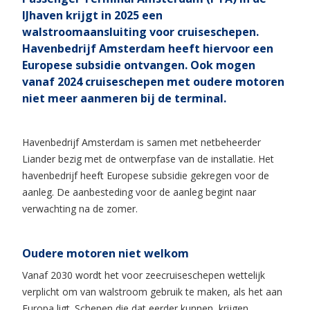
IJhaven krijgt in 2025 een
walstroomaansluiting voor cruiseschepen.
Havenbedrijf Amsterdam heeft hiervoor een
Europese subsidie ontvangen. Ook mogen
vanaf 2024 cruiseschepen met oudere motoren
niet meer aanmeren bij de terminal.
Havenbedrijf Amsterdam is samen met netbeheerder
Liander bezig met de ontwerpfase van de installatie. Het
havenbedrijf heeft Europese subsidie gekregen voor de
aanleg. De aanbesteding voor de aanleg begint naar
verwachting na de zomer.
Oudere motoren niet welkom
Vanaf 2030 wordt het voor zeecruiseschepen wettelijk
verplicht om van walstroom gebruik te maken, als het aan
Europa ligt. Schepen die dat eerder kunnen, krijgen