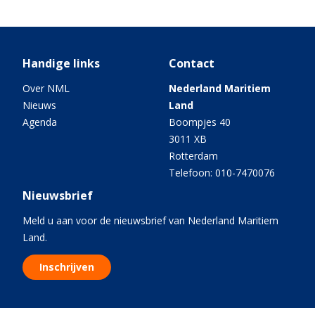
Handige links
Contact
Over NML
Nederland Maritiem
Nieuws
Land
Agenda
Boompjes 40
3011 XB
Rotterdam
Telefoon: 010-7470076
Nieuwsbrief
Meld u aan voor de nieuwsbrief van Nederland Maritiem
Land.
Inschrijven