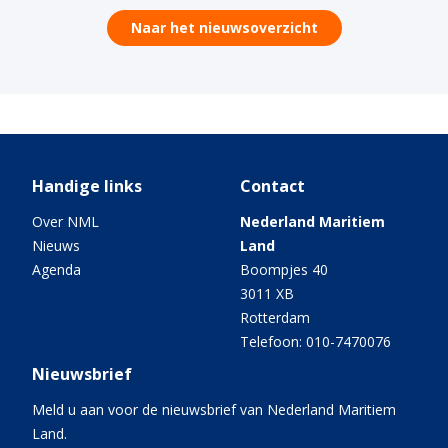
Naar het nieuwsoverzicht
Handige links
Contact
Over NML
Nederland Maritiem
Nieuws
Land
Agenda
Boompjes 40
3011 XB
Rotterdam
Telefoon: 010-7470076
Nieuwsbrief
Meld u aan voor de nieuwsbrief van Nederland Maritiem
Land.