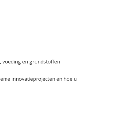
, voeding en grondstoffen
ieme innovatieprojecten en hoe u