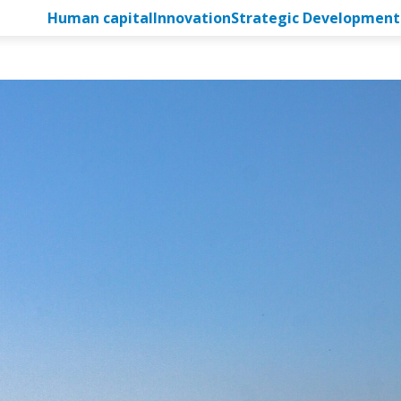
Human capital
Innovation
Strategic Development