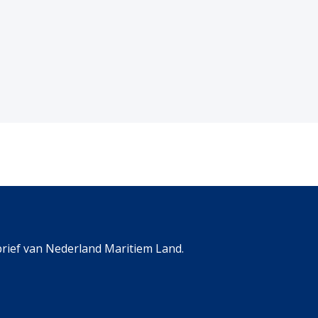
rief van Nederland Maritiem Land.