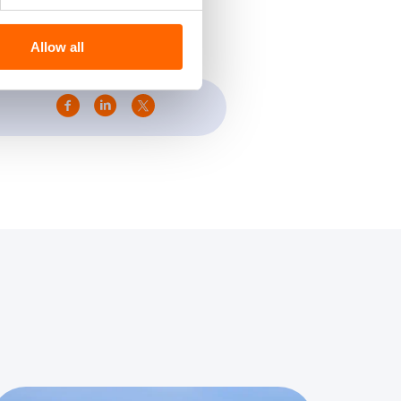
Allow all