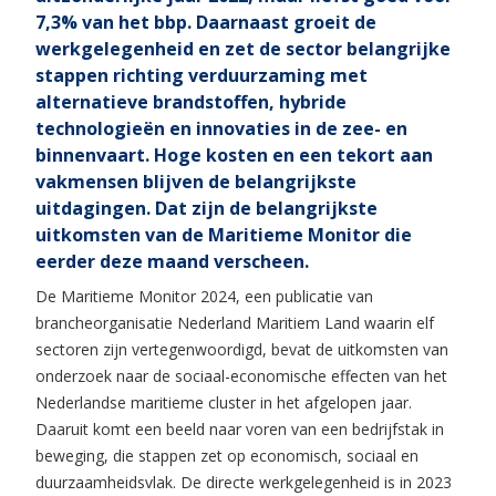
7,3% van het bbp. Daarnaast groeit de
werkgelegenheid en zet de sector belangrijke
stappen richting verduurzaming met
alternatieve brandstoffen, hybride
technologieën en innovaties in de zee- en
binnenvaart. Hoge kosten en een tekort aan
vakmensen blijven de belangrijkste
uitdagingen. Dat zijn de belangrijkste
uitkomsten van de Maritieme Monitor die
eerder deze maand verscheen.
De Maritieme Monitor 2024, een publicatie van
brancheorganisatie Nederland Maritiem Land waarin elf
sectoren zijn vertegenwoordigd, bevat de uitkomsten van
onderzoek naar de sociaal-economische effecten van het
Nederlandse maritieme cluster in het afgelopen jaar.
Daaruit komt een beeld naar voren van een bedrijfstak in
beweging, die stappen zet op economisch, sociaal en
duurzaamheidsvlak. De directe werkgelegenheid is in 2023