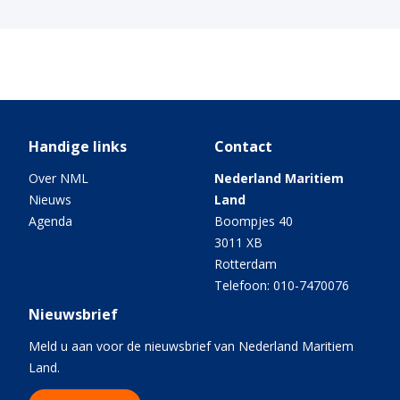
Handige links
Contact
Over NML
Nederland Maritiem
Nieuws
Land
Agenda
Boompjes 40
3011 XB
Rotterdam
Telefoon: 010-7470076
Nieuwsbrief
Meld u aan voor de nieuwsbrief van Nederland Maritiem
Land.