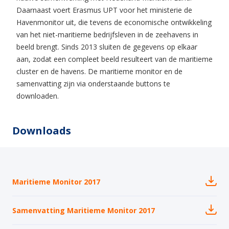
Daarnaast voert Erasmus UPT voor het ministerie de
Havenmonitor uit, die tevens de economische ontwikkeling
van het niet-maritieme bedrijfsleven in de zeehavens in
beeld brengt. Sinds 2013 sluiten de gegevens op elkaar
aan, zodat een compleet beeld resulteert van de maritieme
cluster en de havens. De maritieme monitor en de
samenvatting zijn via onderstaande buttons te
downloaden.
Downloads
Maritieme Monitor 2017
Samenvatting Maritieme Monitor 2017