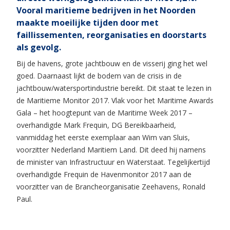
Vooral maritieme bedrijven in het Noorden
maakte moeilijke tijden door met
faillissementen, reorganisaties en doorstarts
als gevolg.
Bij de havens, grote jachtbouw en de visserij ging het wel
goed. Daarnaast lijkt de bodem van de crisis in de
jachtbouw/watersportindustrie bereikt. Dit staat te lezen in
de Maritieme Monitor 2017. Vlak voor het Maritime Awards
Gala – het hoogtepunt van de Maritime Week 2017 –
overhandigde Mark Frequin, DG Bereikbaarheid,
vanmiddag het eerste exemplaar aan Wim van Sluis,
voorzitter Nederland Maritiem Land. Dit deed hij namens
de minister van Infrastructuur en Waterstaat. Tegelijkertijd
overhandigde Frequin de Havenmonitor 2017 aan de
voorzitter van de Brancheorganisatie Zeehavens, Ronald
Paul.