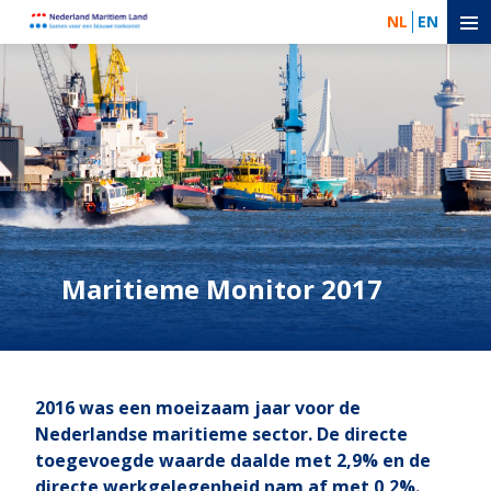
NL
EN
Maritieme Monitor 2017
2016 was een moeizaam jaar voor de
Nederlandse maritieme sector. De directe
toegevoegde waarde daalde met 2,9% en de
directe werkgelegenheid nam af met 0,2%.