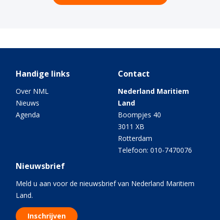
Handige links
Contact
Over NML
Nederland Maritiem
Nieuws
Land
Agenda
Boompjes 40
3011 XB
Rotterdam
Telefoon: 010-7470076
Nieuwsbrief
Meld u aan voor de nieuwsbrief van Nederland Maritiem
Land.
Inschrijven