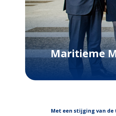
Maritieme M
Met een stijging van de