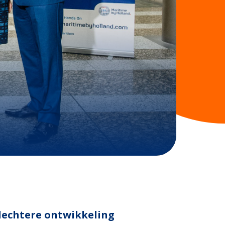
lechtere ontwikkeling