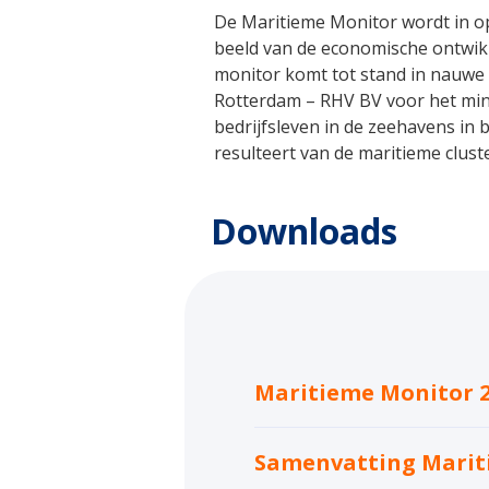
De Maritieme Monitor wordt in op
beeld van de economische ontwikk
monitor komt tot stand in nauwe
Rotterdam – RHV BV voor het mini
bedrijfsleven in de zeehavens in 
resulteert van de maritieme clust
Downloads
Maritieme Monitor 
Samenvatting Marit