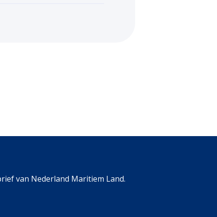
rief van Nederland Maritiem Land.