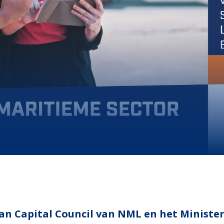
n Capital Council van NML en het Minister