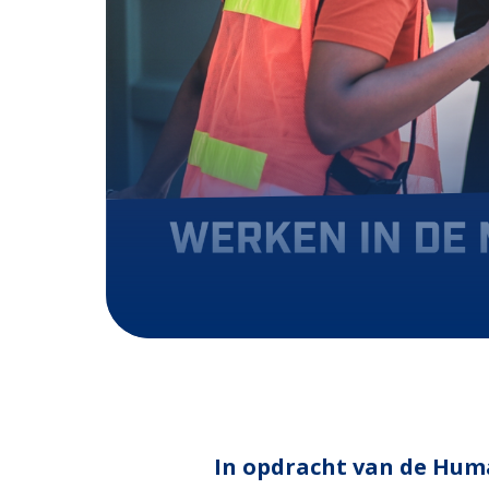
In opdracht van de Huma