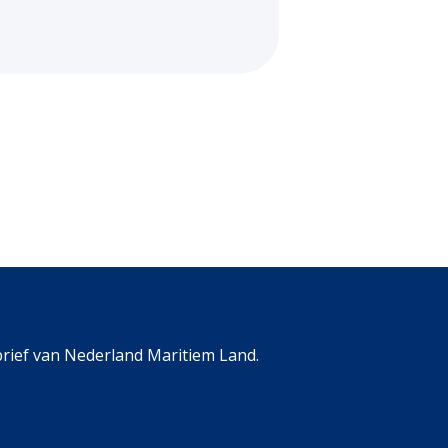
rief van Nederland Maritiem Land.