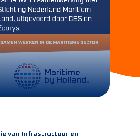
ie van Infrastructuur en