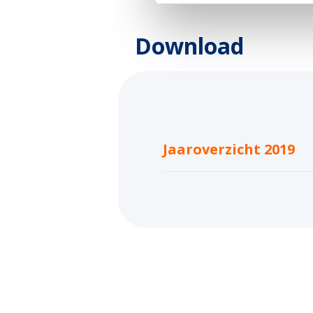
Download
Jaaroverzicht 2019