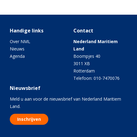
Handige links
Contact
Over NML
Nederland Maritiem
Nieuws
Land
Agenda
Boompjes 40
3011 XB
Rotterdam
Telefoon: 010-7470076
Nieuwsbrief
Meld u aan voor de nieuwsbrief van Nederland Maritiem
Land.
Inschrijven