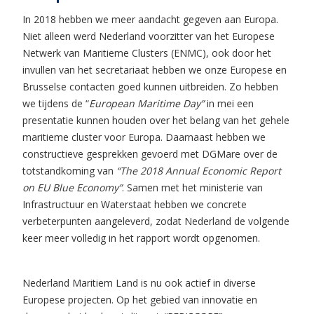
In 2018 hebben we meer aandacht gegeven aan Europa.
Niet alleen werd Nederland voorzitter van het Europese
Netwerk van Maritieme Clusters (ENMC), ook door het
invullen van het secretariaat hebben we onze Europese en
Brusselse contacten goed kunnen uitbreiden. Zo hebben
we tijdens de “
European Maritime Day”
in mei een
presentatie kunnen houden over het belang van het gehele
maritieme cluster voor Europa. Daarnaast hebben we
constructieve gesprekken gevoerd met DGMare over de
totstandkoming van
“The 2018 Annual Economic Report
on EU Blue Economy”
. Samen met het ministerie van
Infrastructuur en Waterstaat hebben we concrete
verbeterpunten aangeleverd, zodat Nederland de volgende
keer meer volledig in het rapport wordt opgenomen.
Nederland Maritiem Land is nu ook actief in diverse
Europese projecten. Op het gebied van innovatie en