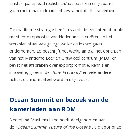
cluster qua tijdpad realistisch/haalbaar zijn en gepaard
gaan met (financiële) incentives vanuit de Rijksoverheid.
De maritieme strategie heeft als ambitie een internationale
maritieme toppositie van Nederland te creëren. In het
werkplan staat vastgelegd welke acties we gaan
ondernemen. Zo beschrijft het werkplan o.a. het oprichten
van het Maritieme Leer en Ontwikkel centrum (MLO) en
bevat het afspraken over exportpromotie, kennis en
innovatie, groei in de “
Blue Economy
” en vele andere
acties, die momenteel worden uitgevoerd.
Ocean Summit en bezoek van de
kamerleden aan RDM
Nederland Maritiem Land heeft deelgenomen aan
de
“Ocean Summit, Future of the Oceans”
, die door onze