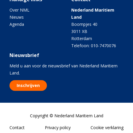
Over NML
Nederland Maritiem
Nieuws
Land
Agenda
Boompjes 40
3011 XB
Rotterdam
Telefoon: 010-7470076
Nieuwsbrief
Meld u aan voor de nieuwsbrief van Nederland Maritiem
Land.
Inschrijven
Copyright © Nederland Maritiem Land
Contact
Privacy policy
Cookie verklaring