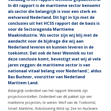
In dit rapport is de maritieme sector benoemt
als sector die belangrijk is voor een sterk en
welvarend Nederland. Dit ligt in lijn met de
conclusies uit het HCSS rapport dat de basis is
voor de Sectoragenda Maritieme
Maakindustrie. ‘Als sector zijn wij blij met de
aandacht voor de bijdrage die wij aan
Nederland leveren en kunnen leveren in de
toekomst. Dat ook de heer Wennink nu tot
deze conclusie komt, bevestigt wat wij al vele
jaren zeggen: de maritieme sector is van
nationaal vitaal belang voor Nederland.’, aldus
Bas Buchner, voorzitter van Nederland
Maritiem Land.
Belangrijk onderdeel van het rapport Wennink zijn
projectvoorstellen. Onderdeel van dit pakket zijn vier
maritieme projecten, te weten: Werf van de Toekomst,
Smart Maritime, Robotisering Wind op Zee en Nucleaire