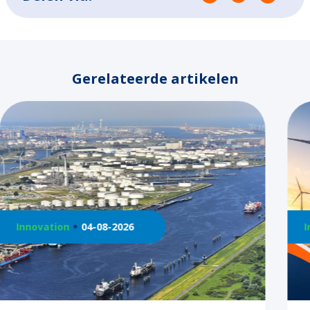
Gerelateerde artikelen
Innovation
21-07-2026