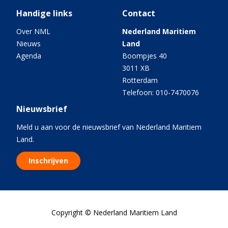
Handige links
Contact
Over NML
Nederland Maritiem
Nieuws
Land
Agenda
Boompjes 40
3011 XB
Rotterdam
Telefoon: 010-7470076
Nieuwsbrief
Meld u aan voor de nieuwsbrief van Nederland Maritiem
Land.
Inschrijven
Copyright © Nederland Maritiem Land