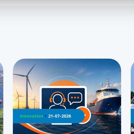
Innovation
21-07-2026