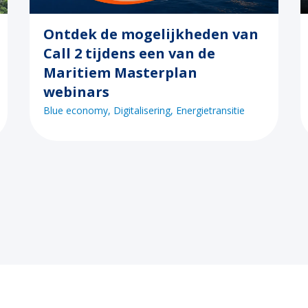
Ontdek de mogelijkheden van
Call 2 tijdens een van de
Maritiem Masterplan
webinars
Blue economy
Digitalisering
Energietransitie