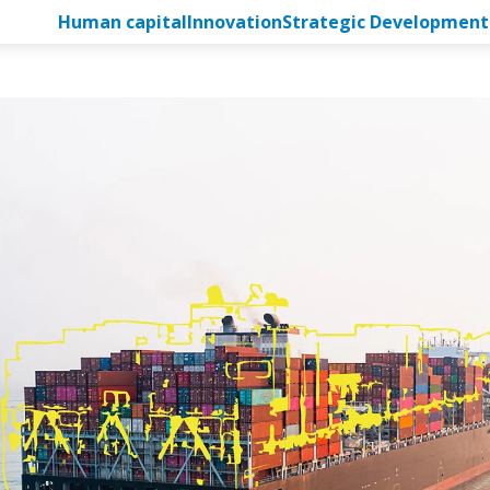
Human capital
Innovation
Strategic Development