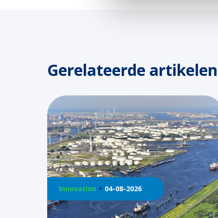
Gerelateerde artikelen
Innovation
04-08-2026