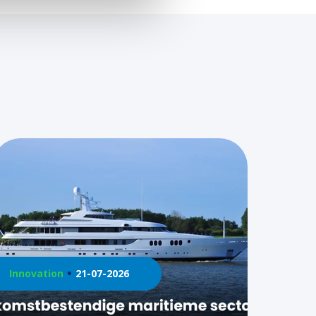
Innovation
21-07-2026