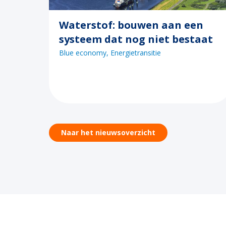
Waterstof: bouwen aan een
systeem dat nog niet bestaat
Blue economy
Energietransitie
Naar het nieuwsoverzicht