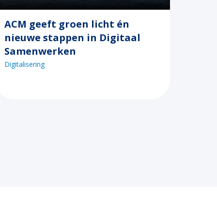
ACM geeft groen licht én
nieuwe stappen in Digitaal
Samenwerken
Digitalisering