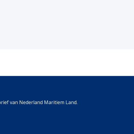
rief van Nederland Maritiem Land.