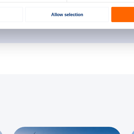
Allow selection