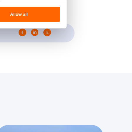
Allow all