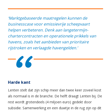
‘Marktgebaseerde maatregelen kunnen de
businesscase voor emissievrije scheepvaart
helpen verbeteren. Denk aan langetermijn-
chartercontracten en operationele prikkels van
havens, zoals het aanbieden van prioritaire
rijstroken en verlaagde havengelden.’
Harde kant
Lenten stelt dat zijn schip meer dan twee keer zoveel kost
als normaal is in de branche. De helft draagt Lenten bij. De
rest wordt grotendeels (4 miljoen euro) gedekt door
subsidie. Samenwerking en een duwtje in de rug zijn op dit