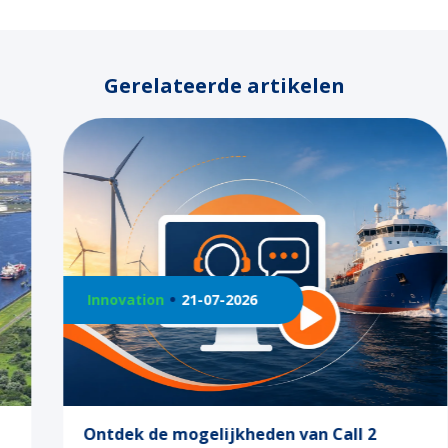
Gerelateerde artikelen
Innovation
21-07-2026
Ontdek de mogelijkheden van Call 2