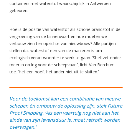
containers met waterstof waarschijnlijk in Antwerpen
gebeuren.
Hoe is de positie van waterstof als schone brandstof in de
vergroening van de binnenvaart en hoe moeten we
verbouw zien ten opzichte van nieuwbouw? Alle partijen
stellen dat waterstof een van de manieren is om
ecologisch verantwoorder te werk te gaan. ‘Shell zet onder
meer in op lng voor de scheepvaart’, licht Van Berchum
toe. ‘Het een hoeft het ander niet uit te sluiten.’
Voor de toekomst kan een combinatie van nieuwe
schepen én ombouw de oplossing zijn, stelt Future
Proof Shipping. ‘Als een vaartuig nog niet aan het
einde van zijn levensduur is, moet retrofit worden
overwogen.’