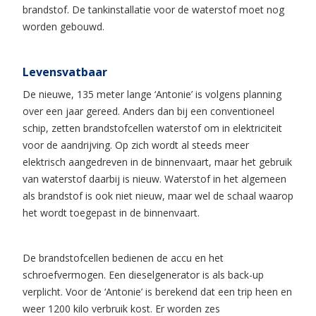
brandstof. De tankinstallatie voor de waterstof moet nog
worden gebouwd.
Levensvatbaar
De nieuwe, 135 meter lange ‘Antonie’ is volgens planning
over een jaar gereed. Anders dan bij een conventioneel
schip, zetten brandstofcellen waterstof om in elektriciteit
voor de aandrijving. Op zich wordt al steeds meer
elektrisch aangedreven in de binnenvaart, maar het gebruik
van waterstof daarbij is nieuw. Waterstof in het algemeen
als brandstof is ook niet nieuw, maar wel de schaal waarop
het wordt toegepast in de binnenvaart.
De brandstofcellen bedienen de accu en het
schroefvermogen. Een dieselgenerator is als back-up
verplicht. Voor de ‘Antonie’ is berekend dat een trip heen en
weer 1200 kilo verbruik kost. Er worden zes