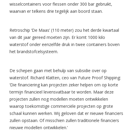
wisselcontainers voor flessen onder 300 bar gebruikt,
waarvan er telkens drie tegelijk aan boord staan.
Retroschip ‘De Maas’ (110 meter) zou het derde kwartaal
van dit jaar gereed moeten zijn. Er komt 1000 kilo
waterstof onder eenzelfde druk in twee containers boven
het brandstofcelsysteem.
De schepen gaan met behulp van subsidie over op
waterstof. Richard Klatten, ceo van Future Proof Shipping:
‘Die financiering kan projecten zeker helpen om op korte
termijn financieel levensvatbaar te worden. Maar deze
projecten zullen nog modellen moeten ontwikkelen
waarop toekomstige commerciële projecten op grote
schaal kunnen werken. Wij geloven dat er nieuwe financiers
zullen opstaan. Of misschien zullen traditionele financiers
nieuwe modellen ontwikkelen.’