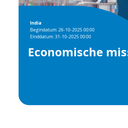
India
Begindatum: 26-10-2025 00:00
Einddatum: 31-10-2025 00:00
Economische miss