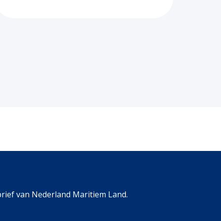
rief van Nederland Maritiem Land.