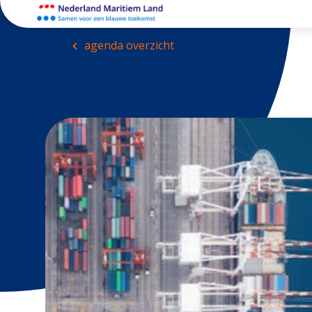
agenda overzicht