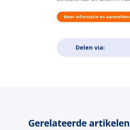
Meer informatie en aanmelden
Delen via:
Gerelateerde artikelen